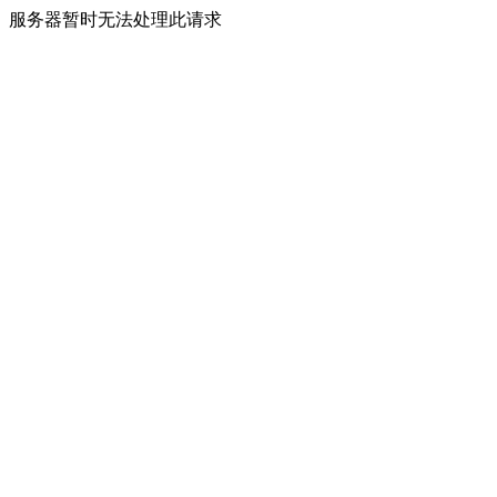
服务器暂时无法处理此请求