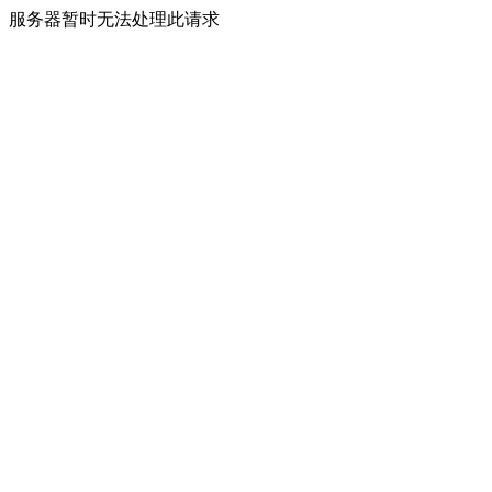
服务器暂时无法处理此请求