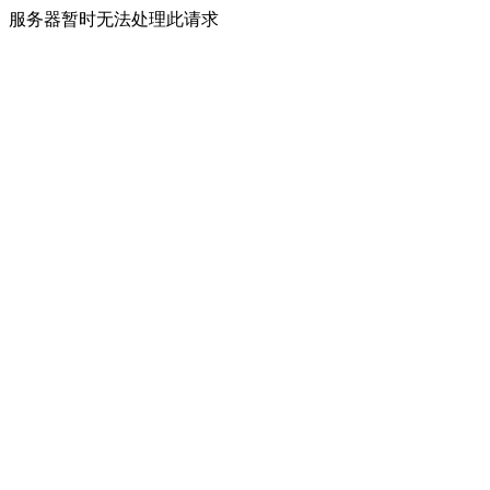
服务器暂时无法处理此请求