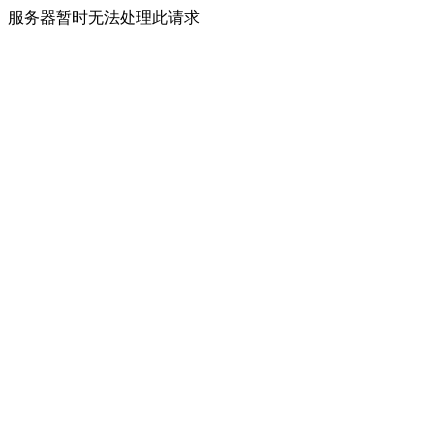
服务器暂时无法处理此请求