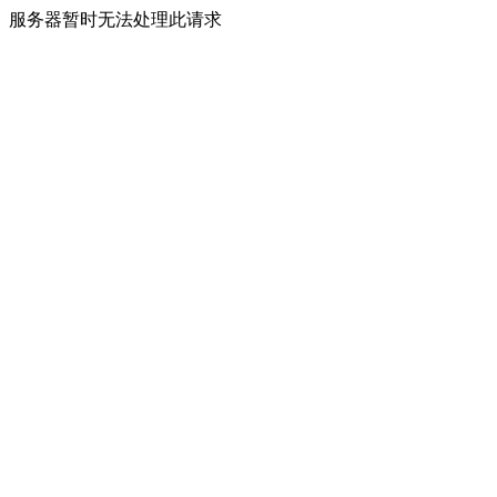
服务器暂时无法处理此请求