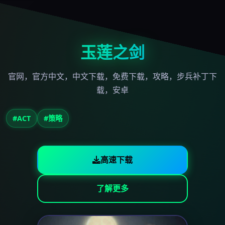
玉莲之剑
官网，官方中文，中文下载，免费下载，攻略，步兵补丁下
载，安卓
#ACT
#策略
高速下载
了解更多