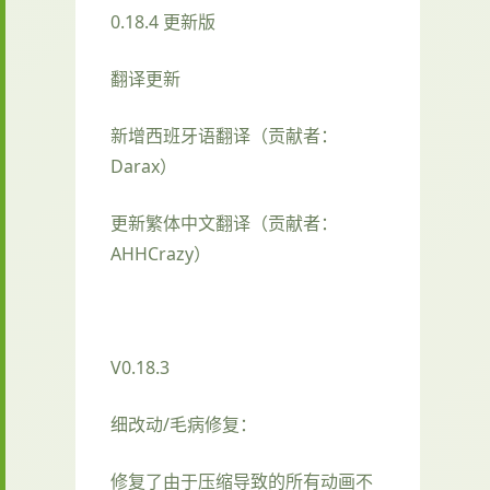
0.18.4 更新版
翻译更新
新增西班牙语翻译（贡献者：
Darax）
更新繁体中文翻译（贡献者：
AHHCrazy）
V0.18.3
细改动/毛病修复：
修复了由于压缩导致的所有动画不