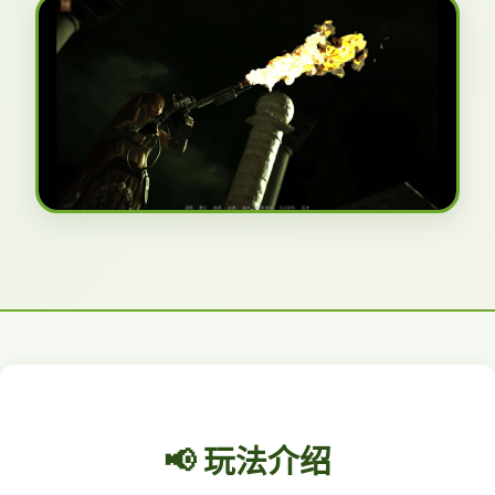
📢 玩法介绍