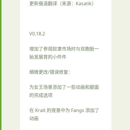
更新俄语翻译（来源：Kasatik）
V0.18.2
增加了参观奴隶市场时与双胞胎一
始发展育的小件件
细微更改/错误修复：
为女王场景添加了一些动画和额面
的完成选项
在 Krait 的夜景中为 Fangs 添加了
动画