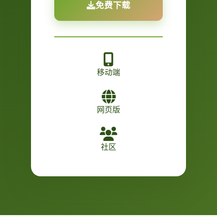
免费下载
移动端
网页版
社区