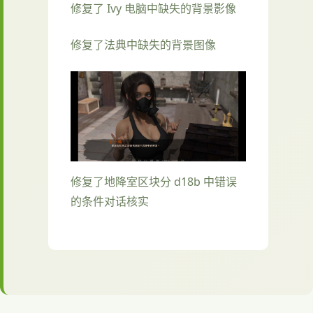
修复了 Ivy 电脑中缺失的背景影像
修复了法典中缺失的背景图像
修复了地降室区块分 d18b 中错误
的条件对话核实