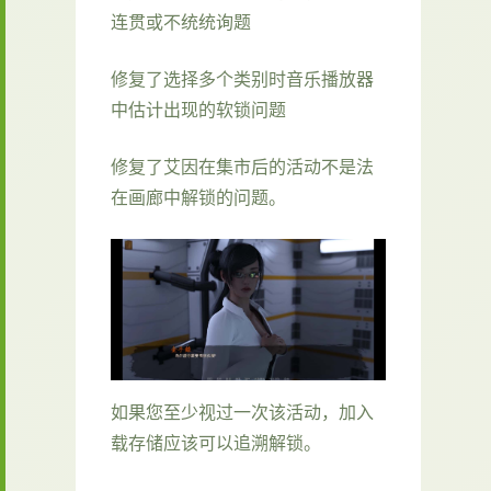
连贯或不统统询题
修复了选择多个类别时音乐播放器
中估计出现的软锁问题
修复了艾因在集市后的活动不是法
在画廊中解锁的问题。
如果您至少视过一次该活动，加入
载存储应该可以追溯解锁。