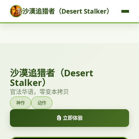
沙漠追猎者（Desert Stalker）
沙漠追猎者（Desert
Stalker）
官法华语，零变本拷贝
神作
动作
🗿 立即体验