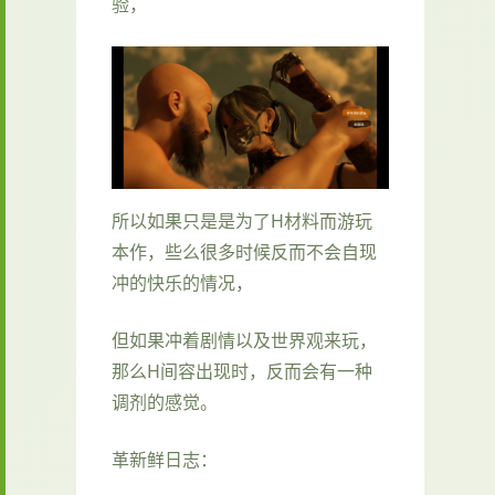
验，
所以如果只是是为了H材料而游玩
本作，些么很多时候反而不会自现
冲的快乐的情况，
但如果冲着剧情以及世界观来玩，
那么H间容出现时，反而会有一种
调剂的感觉。
革新鲜日志：