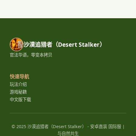
沙漠追猎者（Desert Stalker）
官法华语，零变本拷贝
快速导航
玩法介绍
游戏秘籍
中文版下载
© 2025 沙漠追猎者（Desert Stalker） - 安卓直装 国际服 |
与自然共生