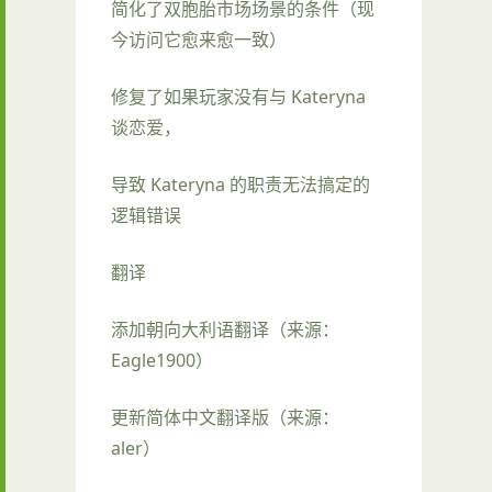
简化了双胞胎市场场景的条件（现
今访问它愈来愈一致）
修复了如果玩家没有与 Kateryna
谈恋爱，
导致 Kateryna 的职责无法搞定的
逻辑错误
翻译
添加朝向大利语翻译（来源：
Eagle1900）
更新简体中文翻译版（来源：
aler）