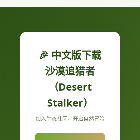
🎉 中文版下载
沙漠追猎者
（Desert
Stalker）
加入生态社区，开启自然冒险