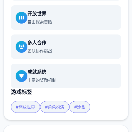
开放世界
自由探索冒险
多人合作
团队协作挑战
成就系统
丰富的奖励机制
游戏标签
#開放世界
#角色扮演
#沙盒