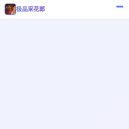
极品采花郎