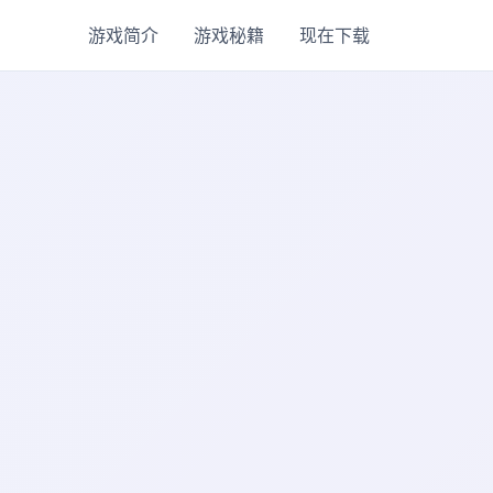
游戏简介
游戏秘籍
现在下载