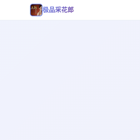
极品采花郎