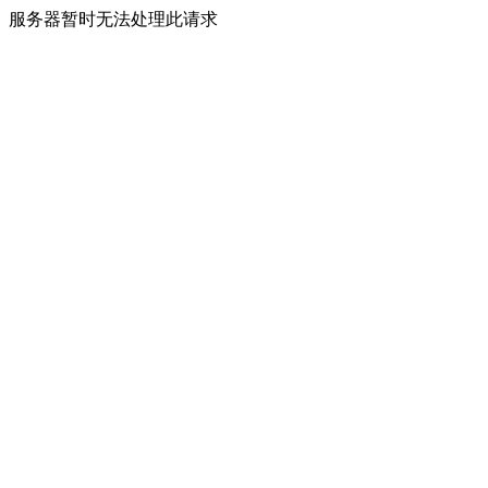
服务器暂时无法处理此请求