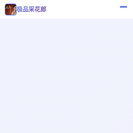
极品采花郎