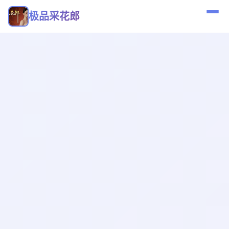
极品采花郎