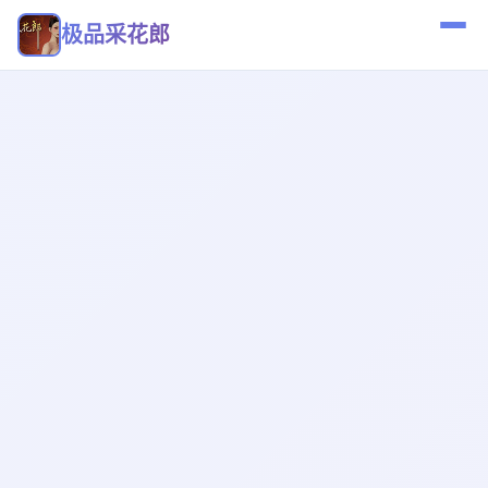
极品采花郎