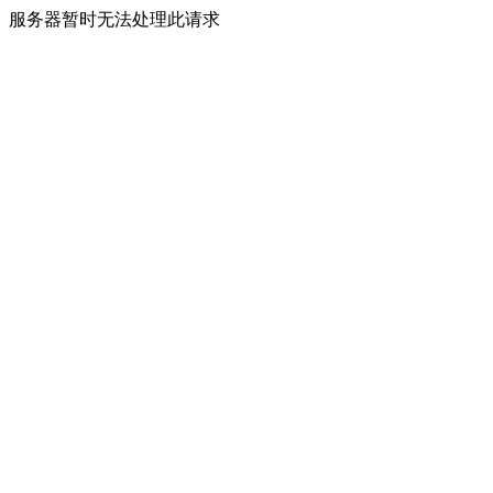
服务器暂时无法处理此请求