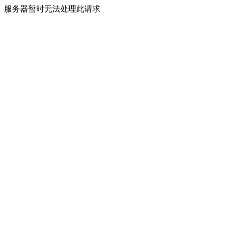
服务器暂时无法处理此请求