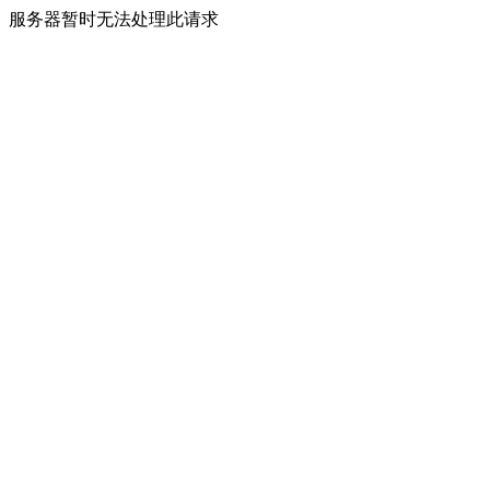
服务器暂时无法处理此请求