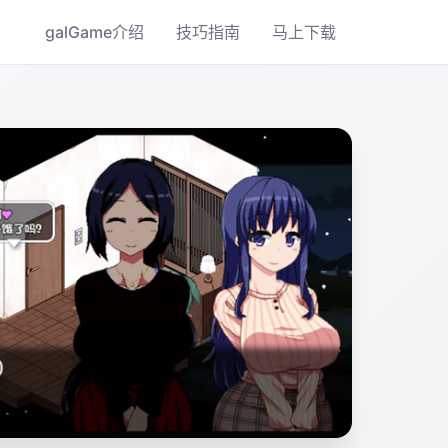
galGame介绍
技巧指南
马上下载