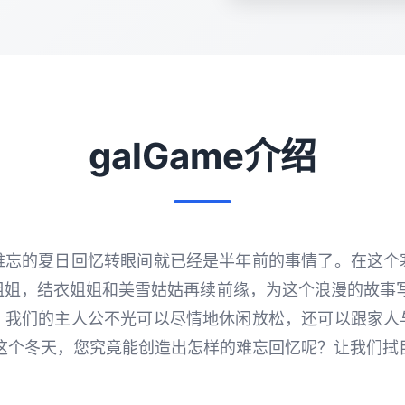
galGame介绍
难忘的夏日回忆转眼间就已经是半年前的事情了。在这个
姐姐，结衣姐姐和美雪姑姑再续前缘，为这个浪漫的故事写
，我们的主人公不光可以尽情地休闲放松，还可以跟家人
在这个冬天，您究竟能创造出怎样的难忘回忆呢？让我们拭