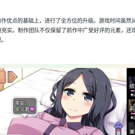
前作优点的基础上，进行了全方位的升级。游戏时间虽然从
凑充实。制作团队不仅保留了前作中广受好评的元素，还增加了
现。