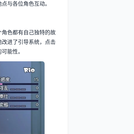
地点与各位角色互动。
每个角色都有自己独特的故
地改进了引导系统，点击
的可能性。