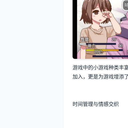
游戏中的小游戏种类丰富
加入​​，更是为游戏增
时间管理与情感交织