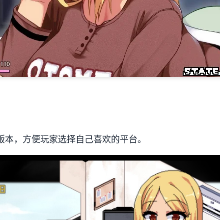
版本，方便玩家选择自己喜欢的平台。