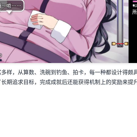
多样，从算数、洗碗到钓鱼、拍卡，每一种都设计得颇具趣
添了长期追求目标，完成成就后还能获得机制上的奖励来提