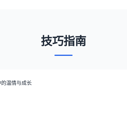
技巧指南
中的温情与成长