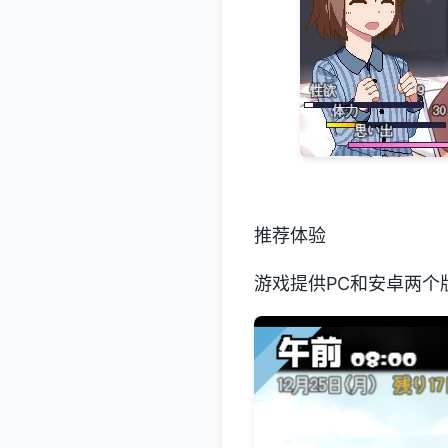
推荐体验
游戏提供PC和安卓两个